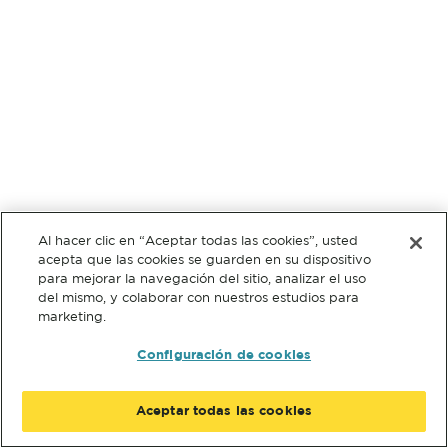
Al hacer clic en “Aceptar todas las cookies”, usted
acepta que las cookies se guarden en su dispositivo
para mejorar la navegación del sitio, analizar el uso
del mismo, y colaborar con nuestros estudios para
marketing.
Configuración de cookies
Aceptar todas las cookies