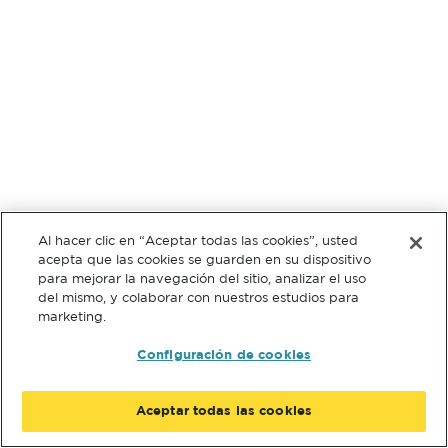
Al hacer clic en “Aceptar todas las cookies”, usted
acepta que las cookies se guarden en su dispositivo
para mejorar la navegación del sitio, analizar el uso
del mismo, y colaborar con nuestros estudios para
marketing.
Configuración de cookies
Aceptar todas las cookies