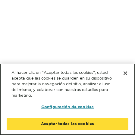
Al hacer clic en “Aceptar todas las cookies”, usted
acepta que las cookies se guarden en su dispositivo
para mejorar la navegación del sitio, analizar el uso
del mismo, y colaborar con nuestros estudios para
marketing.
Configuración de cookies
Aceptar todas las cookies