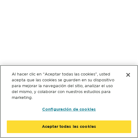
Al hacer clic en “Aceptar todas las cookies”, usted
acepta que las cookies se guarden en su dispositivo
para mejorar la navegación del sitio, analizar el uso
del mismo, y colaborar con nuestros estudios para
marketing.
Configuración de cookies
Aceptar todas las cookies