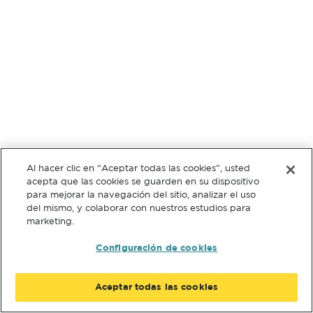
Al hacer clic en “Aceptar todas las cookies”, usted
acepta que las cookies se guarden en su dispositivo
para mejorar la navegación del sitio, analizar el uso
del mismo, y colaborar con nuestros estudios para
marketing.
Configuración de cookies
Aceptar todas las cookies