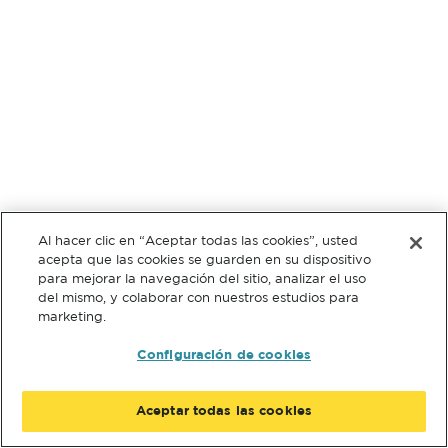
Al hacer clic en “Aceptar todas las cookies”, usted
acepta que las cookies se guarden en su dispositivo
para mejorar la navegación del sitio, analizar el uso
del mismo, y colaborar con nuestros estudios para
marketing.
Configuración de cookies
Aceptar todas las cookies