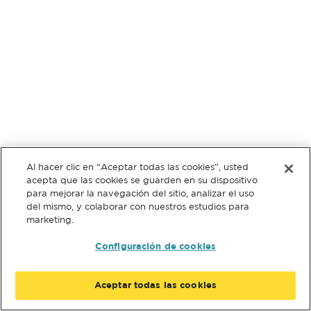
Al hacer clic en “Aceptar todas las cookies”, usted
acepta que las cookies se guarden en su dispositivo
para mejorar la navegación del sitio, analizar el uso
del mismo, y colaborar con nuestros estudios para
marketing.
Configuración de cookies
Aceptar todas las cookies