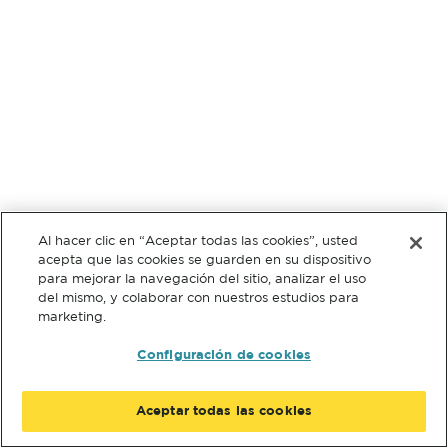
Al hacer clic en “Aceptar todas las cookies”, usted
acepta que las cookies se guarden en su dispositivo
para mejorar la navegación del sitio, analizar el uso
del mismo, y colaborar con nuestros estudios para
marketing.
Configuración de cookies
Aceptar todas las cookies