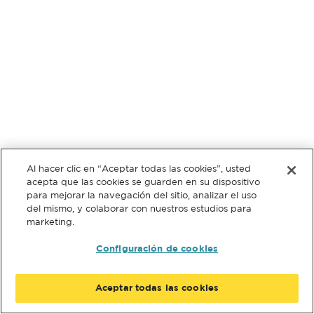
Al hacer clic en “Aceptar todas las cookies”, usted
acepta que las cookies se guarden en su dispositivo
para mejorar la navegación del sitio, analizar el uso
del mismo, y colaborar con nuestros estudios para
marketing.
Configuración de cookies
Aceptar todas las cookies