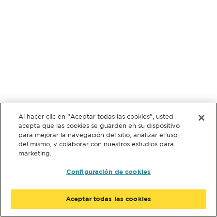
Al hacer clic en “Aceptar todas las cookies”, usted
acepta que las cookies se guarden en su dispositivo
para mejorar la navegación del sitio, analizar el uso
del mismo, y colaborar con nuestros estudios para
marketing.
Configuración de cookies
Aceptar todas las cookies