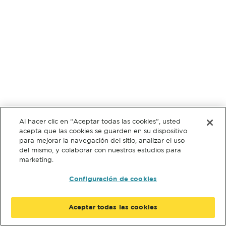
Al hacer clic en “Aceptar todas las cookies”, usted
acepta que las cookies se guarden en su dispositivo
para mejorar la navegación del sitio, analizar el uso
del mismo, y colaborar con nuestros estudios para
marketing.
Configuración de cookies
Aceptar todas las cookies