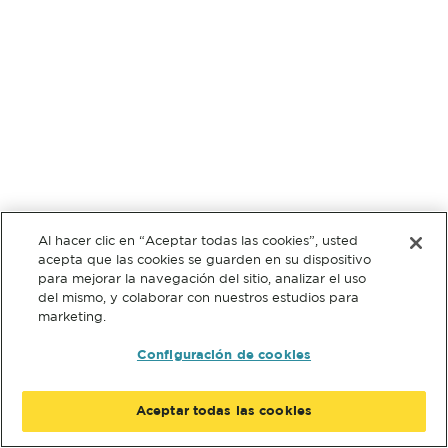
Al hacer clic en “Aceptar todas las cookies”, usted
acepta que las cookies se guarden en su dispositivo
para mejorar la navegación del sitio, analizar el uso
del mismo, y colaborar con nuestros estudios para
marketing.
Configuración de cookies
Aceptar todas las cookies