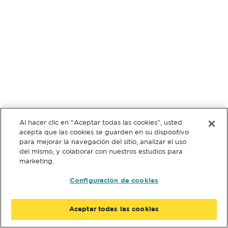
Al hacer clic en “Aceptar todas las cookies”, usted
acepta que las cookies se guarden en su dispositivo
para mejorar la navegación del sitio, analizar el uso
del mismo, y colaborar con nuestros estudios para
marketing.
Configuración de cookies
Aceptar todas las cookies