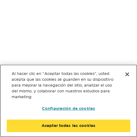
Al hacer clic en “Aceptar todas las cookies”, usted
acepta que las cookies se guarden en su dispositivo
para mejorar la navegación del sitio, analizar el uso
del mismo, y colaborar con nuestros estudios para
marketing.
Configuración de cookies
Aceptar todas las cookies