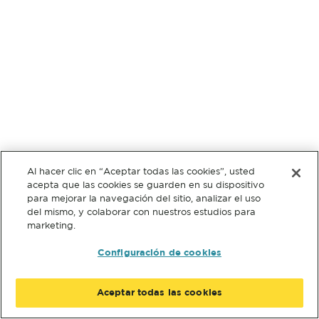
Al hacer clic en “Aceptar todas las cookies”, usted
acepta que las cookies se guarden en su dispositivo
para mejorar la navegación del sitio, analizar el uso
del mismo, y colaborar con nuestros estudios para
marketing.
Configuración de cookies
Aceptar todas las cookies