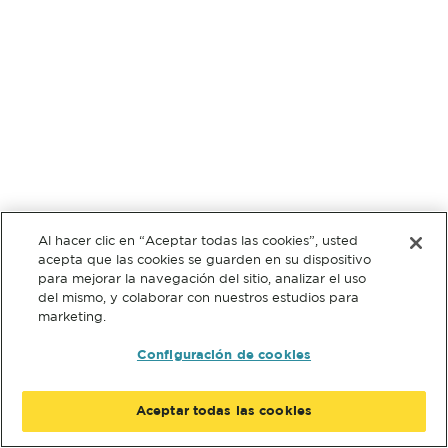
Al hacer clic en “Aceptar todas las cookies”, usted
acepta que las cookies se guarden en su dispositivo
para mejorar la navegación del sitio, analizar el uso
del mismo, y colaborar con nuestros estudios para
marketing.
Configuración de cookies
Aceptar todas las cookies