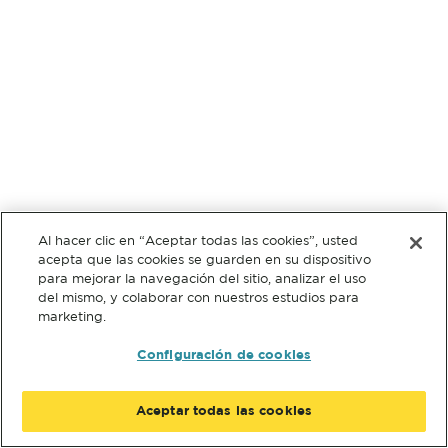
Al hacer clic en “Aceptar todas las cookies”, usted
acepta que las cookies se guarden en su dispositivo
para mejorar la navegación del sitio, analizar el uso
del mismo, y colaborar con nuestros estudios para
marketing.
Configuración de cookies
Aceptar todas las cookies