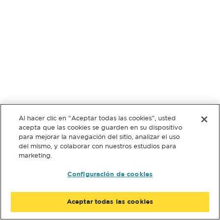
Al hacer clic en “Aceptar todas las cookies”, usted
acepta que las cookies se guarden en su dispositivo
para mejorar la navegación del sitio, analizar el uso
del mismo, y colaborar con nuestros estudios para
marketing.
Configuración de cookies
Aceptar todas las cookies