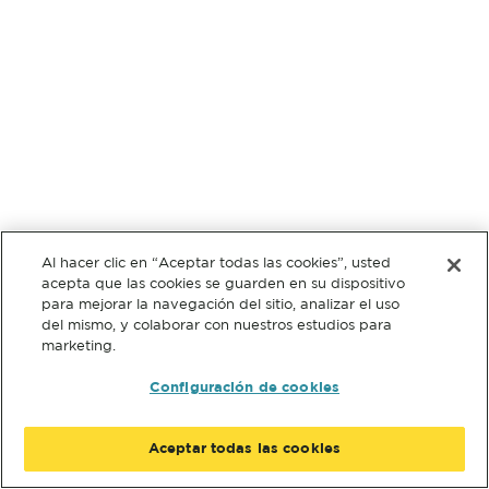
Al hacer clic en “Aceptar todas las cookies”, usted
acepta que las cookies se guarden en su dispositivo
para mejorar la navegación del sitio, analizar el uso
del mismo, y colaborar con nuestros estudios para
marketing.
Configuración de cookies
Aceptar todas las cookies