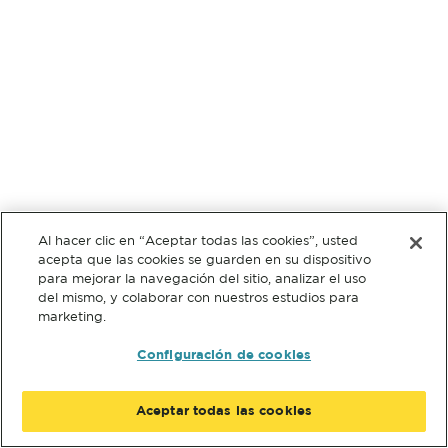
Al hacer clic en “Aceptar todas las cookies”, usted
acepta que las cookies se guarden en su dispositivo
para mejorar la navegación del sitio, analizar el uso
del mismo, y colaborar con nuestros estudios para
marketing.
Configuración de cookies
Aceptar todas las cookies