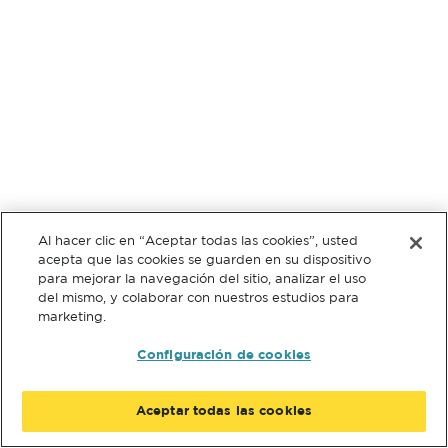
Al hacer clic en “Aceptar todas las cookies”, usted
acepta que las cookies se guarden en su dispositivo
para mejorar la navegación del sitio, analizar el uso
del mismo, y colaborar con nuestros estudios para
marketing.
Configuración de cookies
Aceptar todas las cookies