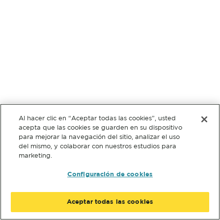
Al hacer clic en “Aceptar todas las cookies”, usted
acepta que las cookies se guarden en su dispositivo
para mejorar la navegación del sitio, analizar el uso
del mismo, y colaborar con nuestros estudios para
marketing.
Configuración de cookies
Aceptar todas las cookies