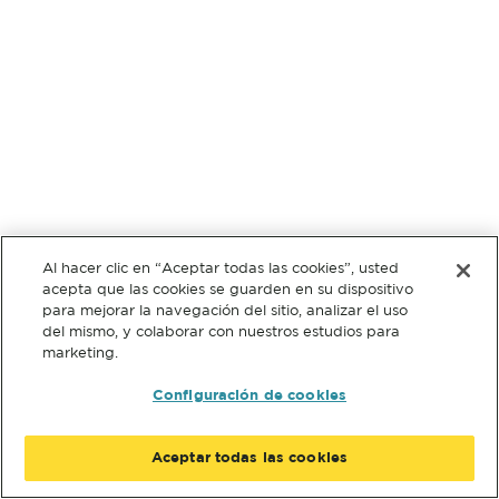
Al hacer clic en “Aceptar todas las cookies”, usted
acepta que las cookies se guarden en su dispositivo
para mejorar la navegación del sitio, analizar el uso
del mismo, y colaborar con nuestros estudios para
marketing.
Configuración de cookies
Aceptar todas las cookies