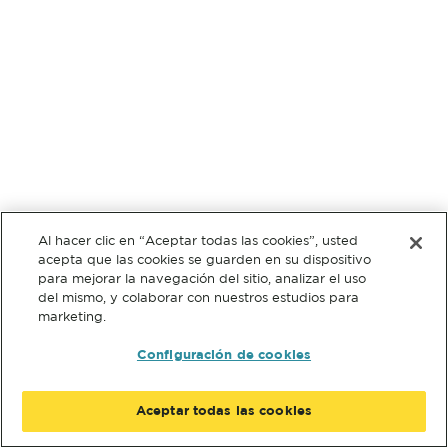
Al hacer clic en “Aceptar todas las cookies”, usted
acepta que las cookies se guarden en su dispositivo
para mejorar la navegación del sitio, analizar el uso
del mismo, y colaborar con nuestros estudios para
marketing.
Configuración de cookies
Aceptar todas las cookies