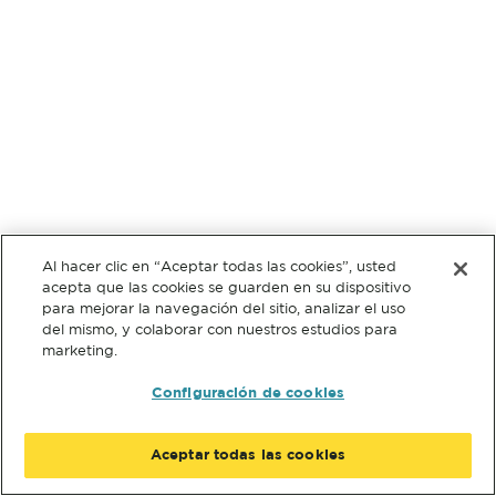
Al hacer clic en “Aceptar todas las cookies”, usted
acepta que las cookies se guarden en su dispositivo
para mejorar la navegación del sitio, analizar el uso
del mismo, y colaborar con nuestros estudios para
marketing.
Configuración de cookies
Aceptar todas las cookies