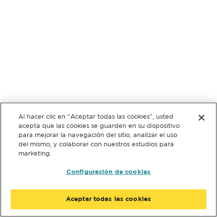
Al hacer clic en “Aceptar todas las cookies”, usted
acepta que las cookies se guarden en su dispositivo
para mejorar la navegación del sitio, analizar el uso
del mismo, y colaborar con nuestros estudios para
marketing.
Configuración de cookies
Aceptar todas las cookies