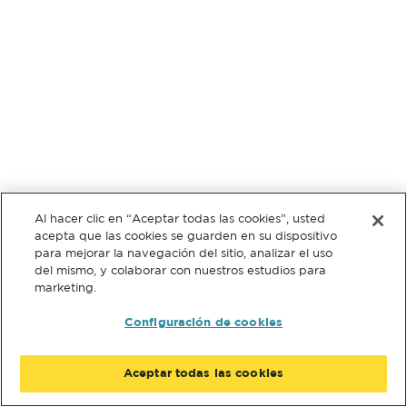
Al hacer clic en “Aceptar todas las cookies”, usted
acepta que las cookies se guarden en su dispositivo
para mejorar la navegación del sitio, analizar el uso
del mismo, y colaborar con nuestros estudios para
marketing.
Configuración de cookies
Aceptar todas las cookies