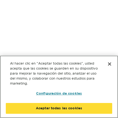
Al hacer clic en “Aceptar todas las cookies”, usted
acepta que las cookies se guarden en su dispositivo
para mejorar la navegación del sitio, analizar el uso
del mismo, y colaborar con nuestros estudios para
marketing.
Configuración de cookies
Aceptar todas las cookies