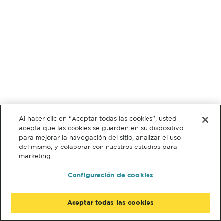
Al hacer clic en “Aceptar todas las cookies”, usted
acepta que las cookies se guarden en su dispositivo
para mejorar la navegación del sitio, analizar el uso
del mismo, y colaborar con nuestros estudios para
marketing.
Configuración de cookies
Aceptar todas las cookies