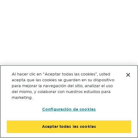
Al hacer clic en “Aceptar todas las cookies”, usted
acepta que las cookies se guarden en su dispositivo
para mejorar la navegación del sitio, analizar el uso
del mismo, y colaborar con nuestros estudios para
marketing.
Configuración de cookies
Aceptar todas las cookies