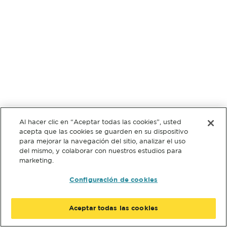
Al hacer clic en “Aceptar todas las cookies”, usted
acepta que las cookies se guarden en su dispositivo
para mejorar la navegación del sitio, analizar el uso
del mismo, y colaborar con nuestros estudios para
marketing.
Configuración de cookies
Aceptar todas las cookies