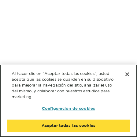
Al hacer clic en “Aceptar todas las cookies”, usted
acepta que las cookies se guarden en su dispositivo
para mejorar la navegación del sitio, analizar el uso
del mismo, y colaborar con nuestros estudios para
marketing.
Configuración de cookies
Aceptar todas las cookies