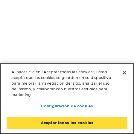
Al hacer clic en “Aceptar todas las cookies”, usted
acepta que las cookies se guarden en su dispositivo
para mejorar la navegación del sitio, analizar el uso
del mismo, y colaborar con nuestros estudios para
marketing.
Configuración de cookies
Aceptar todas las cookies