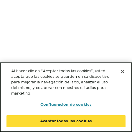
Al hacer clic en “Aceptar todas las cookies”, usted
acepta que las cookies se guarden en su dispositivo
para mejorar la navegación del sitio, analizar el uso
del mismo, y colaborar con nuestros estudios para
marketing.
Configuración de cookies
Aceptar todas las cookies