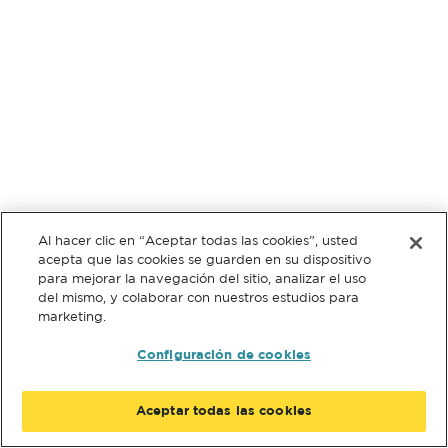
Al hacer clic en “Aceptar todas las cookies”, usted
acepta que las cookies se guarden en su dispositivo
para mejorar la navegación del sitio, analizar el uso
del mismo, y colaborar con nuestros estudios para
marketing.
Configuración de cookies
Aceptar todas las cookies