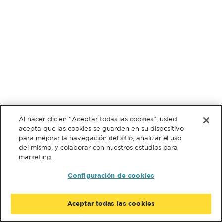
Al hacer clic en “Aceptar todas las cookies”, usted
acepta que las cookies se guarden en su dispositivo
para mejorar la navegación del sitio, analizar el uso
del mismo, y colaborar con nuestros estudios para
marketing.
Configuración de cookies
Aceptar todas las cookies