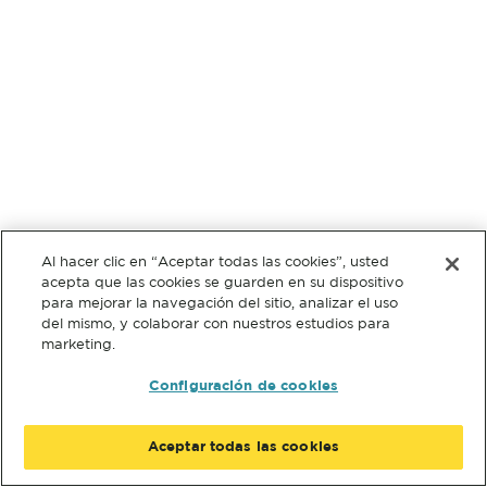
Al hacer clic en “Aceptar todas las cookies”, usted
acepta que las cookies se guarden en su dispositivo
para mejorar la navegación del sitio, analizar el uso
del mismo, y colaborar con nuestros estudios para
marketing.
Configuración de cookies
Aceptar todas las cookies