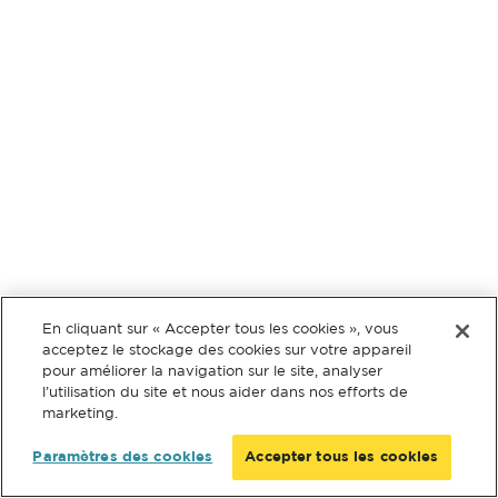
En cliquant sur « Accepter tous les cookies », vous
acceptez le stockage des cookies sur votre appareil
pour améliorer la navigation sur le site, analyser
l’utilisation du site et nous aider dans nos efforts de
marketing.
Paramètres des cookies
Accepter tous les cookies