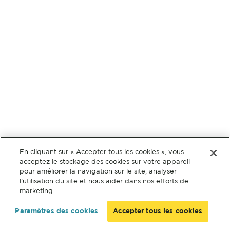
En cliquant sur « Accepter tous les cookies », vous
acceptez le stockage des cookies sur votre appareil
pour améliorer la navigation sur le site, analyser
l’utilisation du site et nous aider dans nos efforts de
marketing.
Paramètres des cookies
Accepter tous les cookies