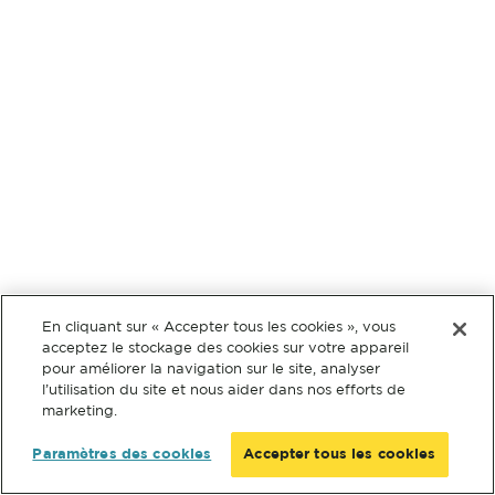
En cliquant sur « Accepter tous les cookies », vous
acceptez le stockage des cookies sur votre appareil
pour améliorer la navigation sur le site, analyser
l’utilisation du site et nous aider dans nos efforts de
marketing.
Paramètres des cookies
Accepter tous les cookies