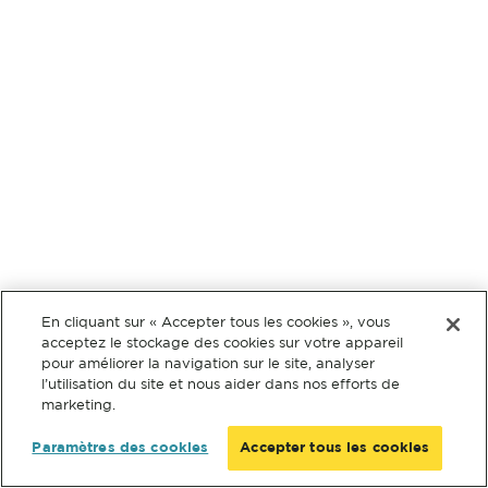
En cliquant sur « Accepter tous les cookies », vous
acceptez le stockage des cookies sur votre appareil
pour améliorer la navigation sur le site, analyser
l’utilisation du site et nous aider dans nos efforts de
marketing.
Paramètres des cookies
Accepter tous les cookies