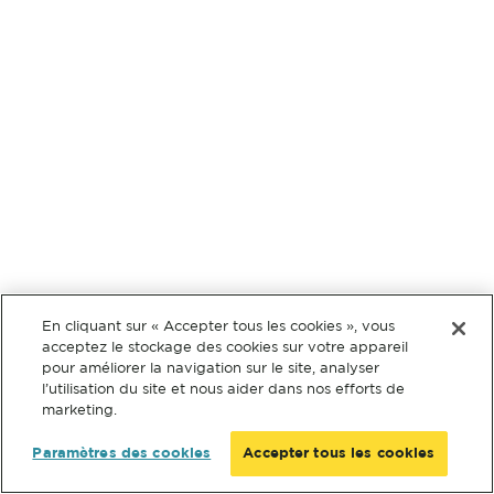
En cliquant sur « Accepter tous les cookies », vous
acceptez le stockage des cookies sur votre appareil
pour améliorer la navigation sur le site, analyser
l’utilisation du site et nous aider dans nos efforts de
marketing.
Paramètres des cookies
Accepter tous les cookies