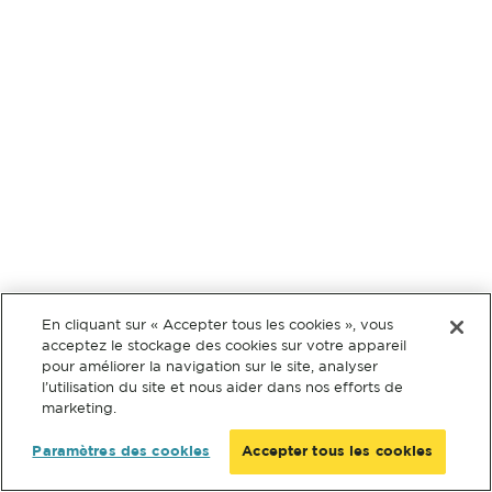
En cliquant sur « Accepter tous les cookies », vous
acceptez le stockage des cookies sur votre appareil
pour améliorer la navigation sur le site, analyser
l’utilisation du site et nous aider dans nos efforts de
marketing.
Paramètres des cookies
Accepter tous les cookies