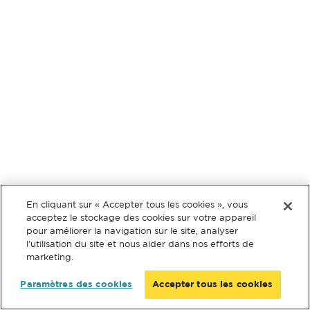
En cliquant sur « Accepter tous les cookies », vous
acceptez le stockage des cookies sur votre appareil
pour améliorer la navigation sur le site, analyser
l’utilisation du site et nous aider dans nos efforts de
marketing.
Paramètres des cookies
Accepter tous les cookies