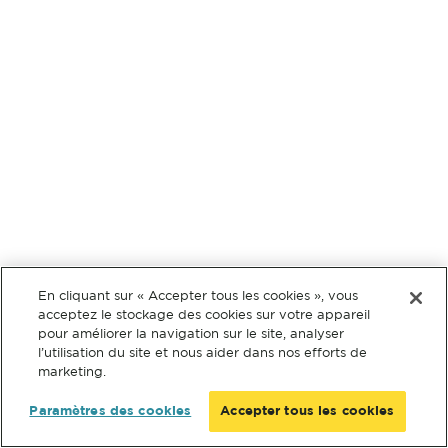
En cliquant sur « Accepter tous les cookies », vous
acceptez le stockage des cookies sur votre appareil
pour améliorer la navigation sur le site, analyser
l’utilisation du site et nous aider dans nos efforts de
marketing.
Paramètres des cookies
Accepter tous les cookies