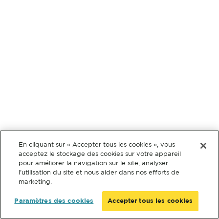
En cliquant sur « Accepter tous les cookies », vous
acceptez le stockage des cookies sur votre appareil
pour améliorer la navigation sur le site, analyser
l’utilisation du site et nous aider dans nos efforts de
marketing.
Paramètres des cookies
Accepter tous les cookies