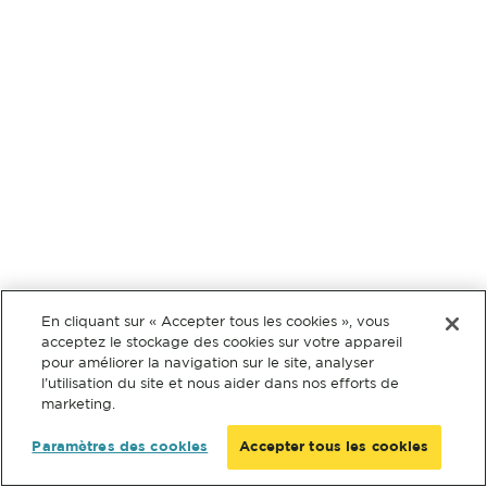
En cliquant sur « Accepter tous les cookies », vous
acceptez le stockage des cookies sur votre appareil
pour améliorer la navigation sur le site, analyser
l’utilisation du site et nous aider dans nos efforts de
marketing.
Paramètres des cookies
Accepter tous les cookies