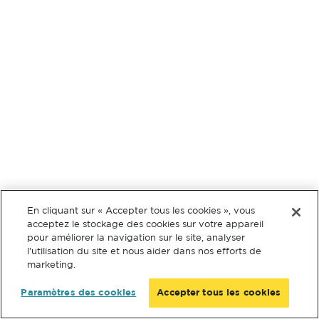
En cliquant sur « Accepter tous les cookies », vous
acceptez le stockage des cookies sur votre appareil
pour améliorer la navigation sur le site, analyser
l’utilisation du site et nous aider dans nos efforts de
marketing.
Paramètres des cookies
Accepter tous les cookies