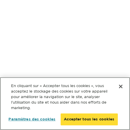
En cliquant sur « Accepter tous les cookies », vous
acceptez le stockage des cookies sur votre appareil
pour améliorer la navigation sur le site, analyser
l’utilisation du site et nous aider dans nos efforts de
marketing.
Paramètres des cookies
Accepter tous les cookies