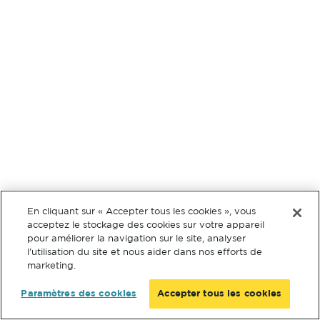
En cliquant sur « Accepter tous les cookies », vous
acceptez le stockage des cookies sur votre appareil
pour améliorer la navigation sur le site, analyser
l’utilisation du site et nous aider dans nos efforts de
marketing.
Paramètres des cookies
Accepter tous les cookies